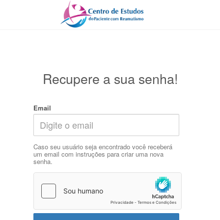
Recupere a sua senha!
Email
Caso seu usuário seja encontrado você receberá
um email com instruções para criar uma nova
senha.