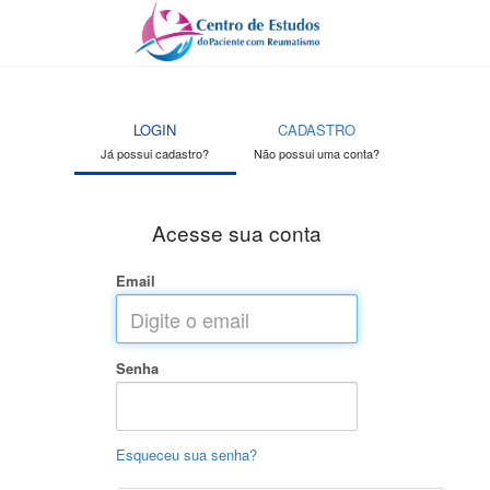
LOGIN
CADASTRO
Já possui cadastro?
Não possui uma conta?
Acesse sua conta
Email
Senha
Esqueceu sua senha?