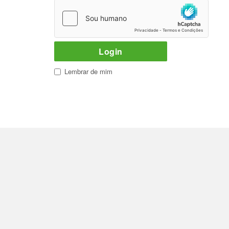
Lembrar de mim